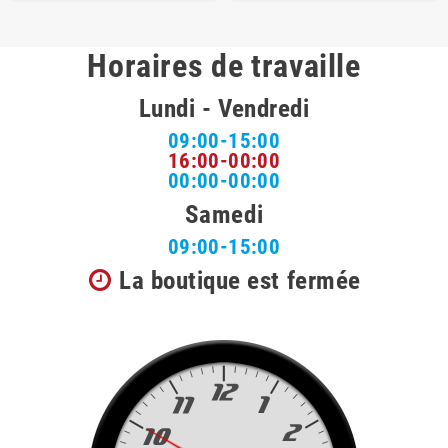
Horaires de travaille
Lundi - Vendredi
09:00-15:00
16:00-00:00
00:00-00:00
Samedi
09:00-15:00
La boutique est fermée