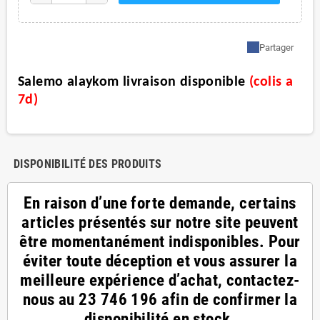
Partager
Salemo alaykom livraison disponible
(
colis a
7d
)
DISPONIBILITÉ DES PRODUITS
En raison d’une forte demande, certains
articles présentés sur notre site peuvent
être momentanément indisponibles. Pour
éviter toute déception et vous assurer la
meilleure expérience d’achat, contactez-
nous au
23 746 196
afin de confirmer la
disponibilité en stock.