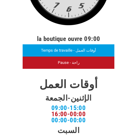
la boutique ouvre 09:00
Temps de travaille - أوقات العمل
Pause - راحة
أوقات العمل
الإثنين-الجمعة
09:00-15:00
16:00-00:00
00:00-00:00
السبت