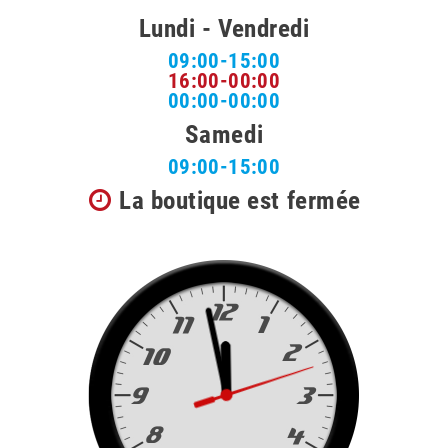
Lundi - Vendredi
09:00-15:00
16:00-00:00
00:00-00:00
Samedi
09:00-15:00
La boutique est fermée