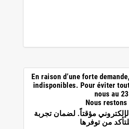
En raison d’une forte demande,
indisponibles. Pour éviter tou
nous au
23
Nous restons 
إلكتروني مؤقتاً. لضمان تجربة