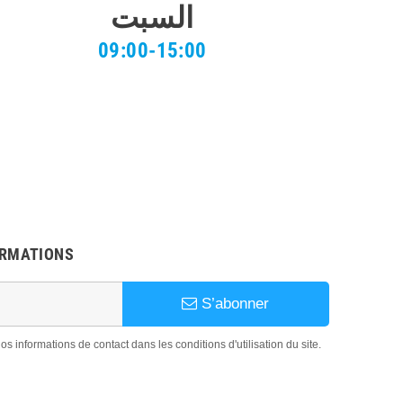
السبت
09:00-15:00
ORMATIONS
S’abonner
 informations de contact dans les conditions d'utilisation du site.