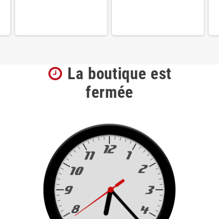
La boutique est
fermée