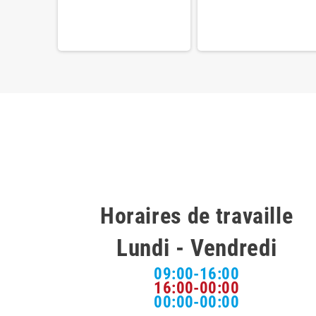
76,000 دت
Horaires de travaille
Lundi - Vendredi
09:00-16:00
16:00-00:00
00:00-00:00