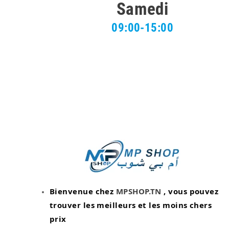
Samedi
09:00-15:00
Bienvenue chez
MPSHOP.TN
, vous pouvez
trouver les meilleurs et les moins chers
prix