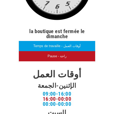
la boutique est fermée le
dimanche
Temps de travaille - أوقات العمل
Pause - راحة
أوقات العمل
الإثنين-الجمعة
09:00-16:00
16:00-00:00
00:00-00:00
السبت