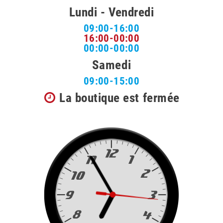
Lundi - Vendredi
09:00-16:00
16:00-00:00
00:00-00:00
Samedi
09:00-15:00
La boutique est fermée