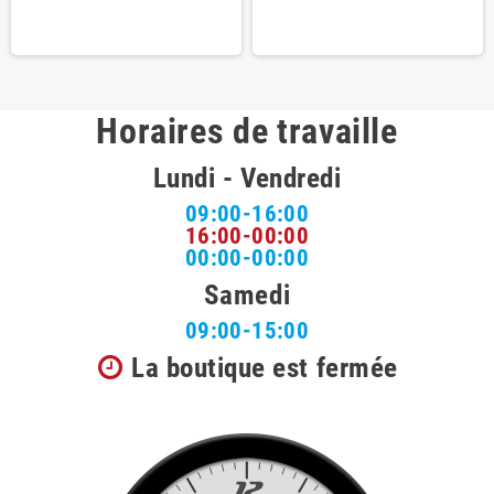
Horaires de travaille
Lundi - Vendredi
09:00-16:00
16:00-00:00
00:00-00:00
Samedi
09:00-15:00
La boutique est fermée