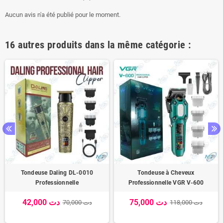
Aucun avis n'a été publié pour le moment.
16 autres produits dans la même catégorie :
Tondeuse Daling DL-0010
Tondeuse à Cheveux
Professionnelle
Professionnelle VGR V-600
75,000 دت
42,000 دت
118,000 دت
70,000 دت