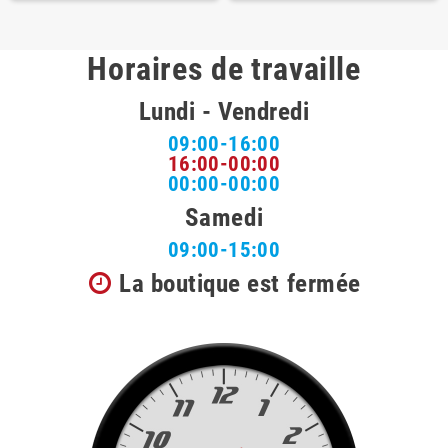
Horaires de travaille
Lundi - Vendredi
09:00-16:00
16:00-00:00
00:00-00:00
Samedi
09:00-15:00
La boutique est fermée