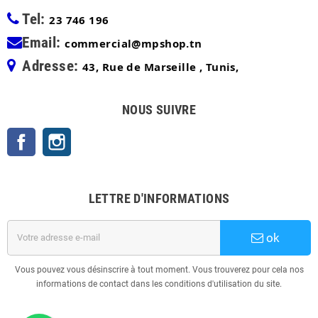
Tel:
23 746 196
Email:
commercial@mpshop.tn
Adresse:
43, Rue de Marseille , Tunis,
NOUS SUIVRE
Facebook
Instagram
LETTRE D'INFORMATIONS
ok
Vous pouvez vous désinscrire à tout moment. Vous trouverez pour cela nos
informations de contact dans les conditions d'utilisation du site.