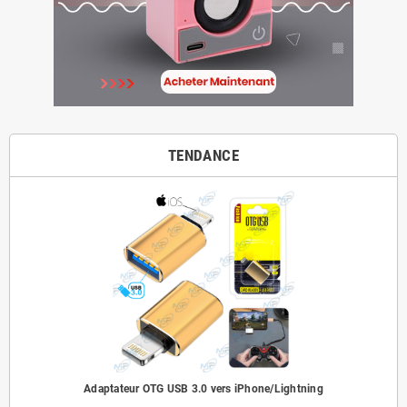
TENDANCE
Adaptateur OTG USB 3.0 vers iPhone/Lightning