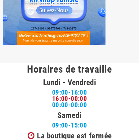
Horaires de travaille
Lundi - Vendredi
09:00-16:00
16:00-00:00
00:00-00:00
Samedi
09:00-15:00
La boutique est fermée