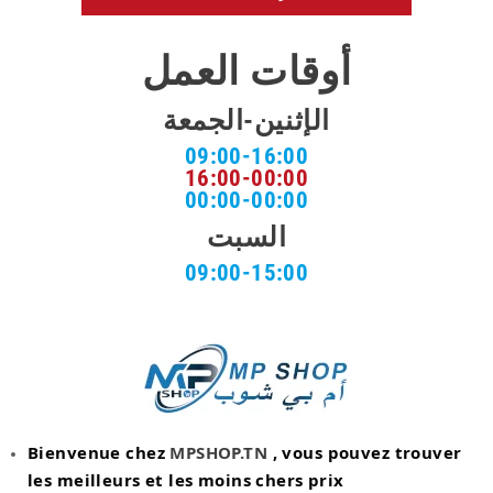
أوقات العمل
الإثنين-الجمعة
09:00-16:00
16:00-00:00
00:00-00:00
السبت
09:00-15:00
Bienvenue chez
MPSHOP.TN
, vous pouvez trouver
les meilleurs et les moins chers prix