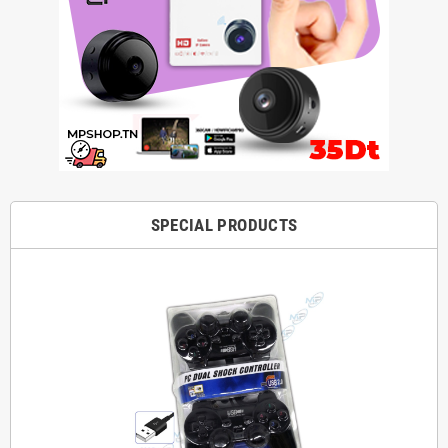
SPECIAL PRODUCTS