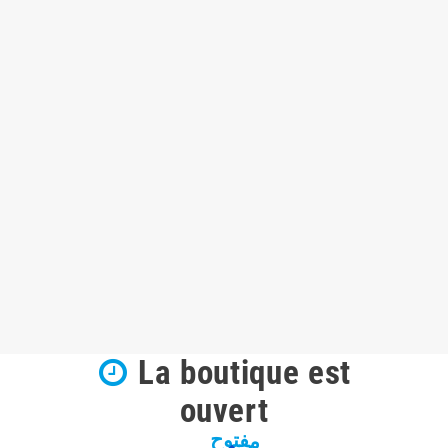
La boutique est
ouvert
مفتوح