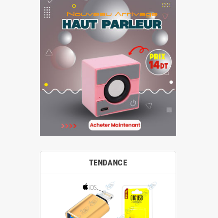
TENDANCE