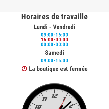
Horaires de travaille
Lundi - Vendredi
09:00-16:00
16:00-00:00
00:00-00:00
Samedi
09:00-15:00
La boutique est fermée