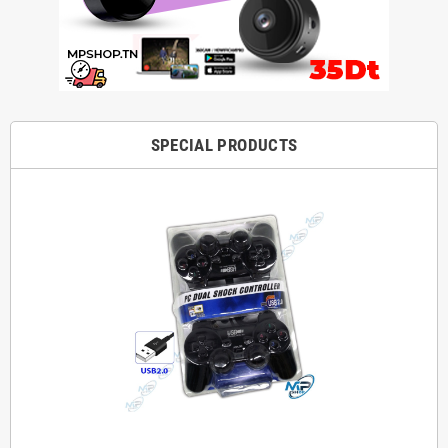
SPECIAL PRODUCTS