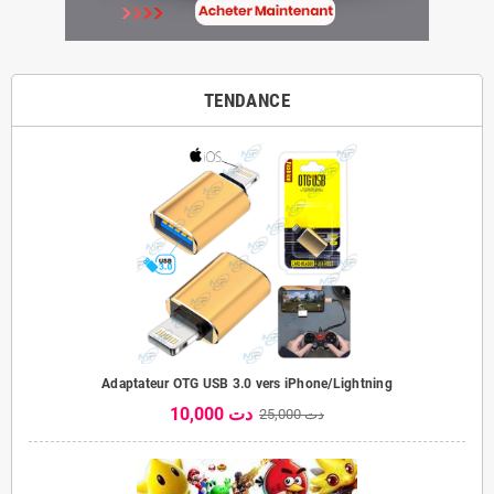
TENDANCE
Adaptateur OTG USB 3.0 vers iPhone/Lightning
10,000 دت
25,000 دت