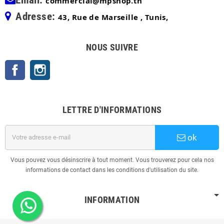
commercial@mpshop.tn
Adresse:
43, Rue de Marseille , Tunis,
NOUS SUIVRE
Facebook
Instagram
LETTRE D'INFORMATIONS
ok
Vous pouvez vous désinscrire à tout moment. Vous trouverez pour cela nos
informations de contact dans les conditions d'utilisation du site.
INFORMATION