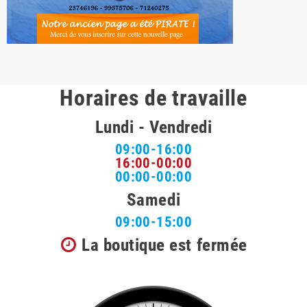
Horaires de travaille
Lundi - Vendredi
09:00-16:00
16:00-00:00
00:00-00:00
Samedi
09:00-15:00
La boutique est fermée