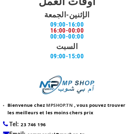
أوقات العمل
الإثنين-الجمعة
09:00-16:00
16:00-00:00
00:00-00:00
السبت
09:00-15:00
Bienvenue chez
MPSHOP.TN
, vous pouvez trouver
les meilleurs et les moins chers prix
Tel:
23 746 196
Email: