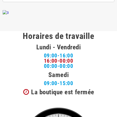
Horaires de travaille
Lundi - Vendredi
09:00-16:00
16:00-00:00
00:00-00:00
Samedi
09:00-15:00
La boutique est fermée