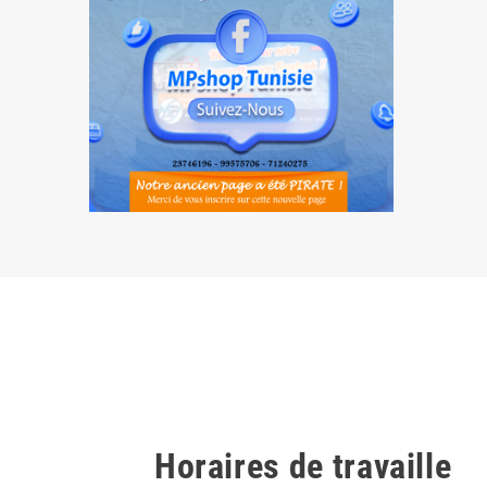
Horaires de travaille