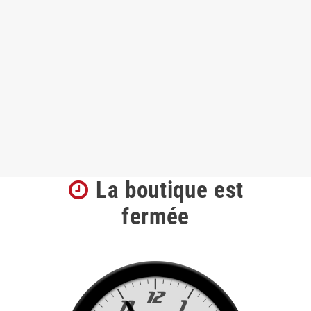
La boutique est
fermée