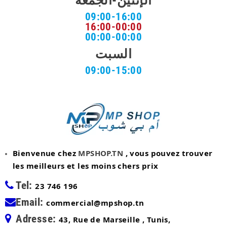
09:00-16:00
16:00-00:00
00:00-00:00
السبت
09:00-15:00
Bienvenue chez
MPSHOP.TN
, vous pouvez trouver
les meilleurs et les moins chers prix
Tel:
23 746 196
Email:
commercial@mpshop.tn
Adresse:
43, Rue de Marseille , Tunis,