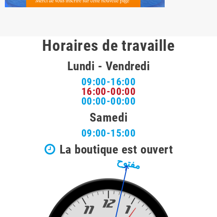
Horaires de travaille
Lundi - Vendredi
09:00-16:00
16:00-00:00
00:00-00:00
Samedi
09:00-15:00
La boutique est ouvert
مفتوح