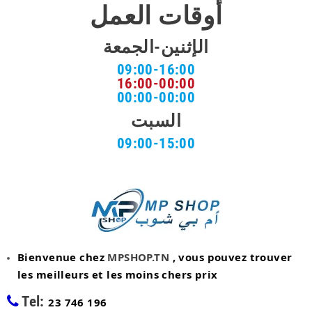
أوقات العمل
الإثنين-الجمعة
09:00-16:00
16:00-00:00
00:00-00:00
السبت
09:00-15:00
Bienvenue chez
MPSHOP.TN
, vous pouvez trouver
les meilleurs et les moins chers prix
Tel:
23 746 196