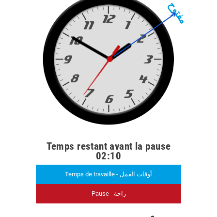
مفتوح
Temps restant avant la pause
02:10
Temps de travaille - أوقات العمل
Pause - راحة