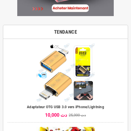
TENDANCE
Adaptateur OTG USB 3.0 vers iPhone/Lightning
10,000 دت
25,000 دت