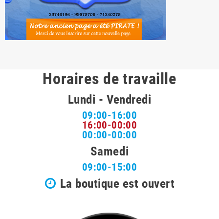
Horaires de travaille
Lundi - Vendredi
09:00-16:00
16:00-00:00
00:00-00:00
Samedi
09:00-15:00
La boutique est ouvert