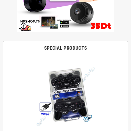
SPECIAL PRODUCTS