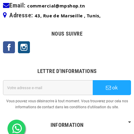
Email:
commercial@mpshop.tn
Adresse:
43, Rue de Marseille , Tunis,
NOUS SUIVRE
Facebook
Instagram
LETTRE D'INFORMATIONS
ok
Vous pouvez vous désinscrire à tout moment. Vous trouverez pour cela nos
informations de contact dans les conditions d'utilisation du site.
INFORMATION