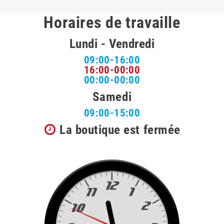
Horaires de travaille
Lundi - Vendredi
09:00-16:00
16:00-00:00
00:00-00:00
Samedi
09:00-15:00
La boutique est fermée