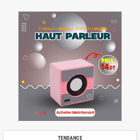
TENDANCE